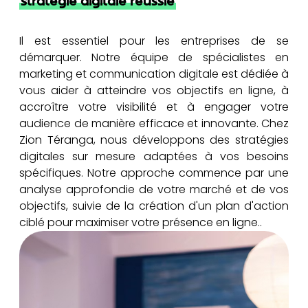
stratégie digitale réussie
Il est essentiel pour les entreprises de se
démarquer. Notre équipe de spécialistes en
marketing et communication digitale est dédiée à
vous aider à atteindre vos objectifs en ligne, à
accroître votre visibilité et à engager votre
audience de manière efficace et innovante. Chez
Zion Téranga, nous développons des stratégies
digitales sur mesure adaptées à vos besoins
spécifiques. Notre approche commence par une
analyse approfondie de votre marché et de vos
objectifs, suivie de la création d'un plan d'action
ciblé pour maximiser votre présence en ligne..