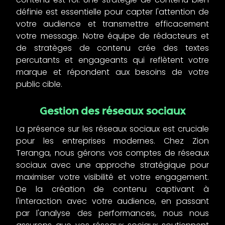
définie est essentielle pour capter l'attention de
votre audience et transmettre efficacement
votre message. Notre équipe de rédacteurs et
de stratèges de contenu crée des textes
percutants et engageants qui reflètent votre
marque et répondent aux besoins de votre
public cible.
Gestion des réseaux sociaux
La présence sur les réseaux sociaux est cruciale
pour les entreprises modernes. Chez Zion
Teranga, nous gérons vos comptes de réseaux
sociaux avec une approche stratégique pour
maximiser votre visibilité et votre engagement.
De la création de contenu captivant à
l'interaction avec votre audience, en passant
par l'analyse des performances, nous nous