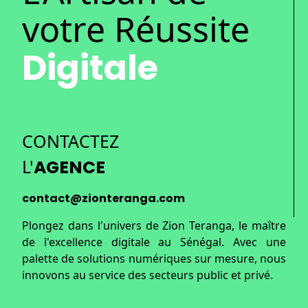
votre Réussite
Digitale
CONTACTEZ
L'
AGENCE
contact@zionteranga.com
Plongez dans l'univers de
Zion Teranga
, le maître
de l'excellence digitale au Sénégal. Avec une
palette de solutions numériques sur mesure, nous
innovons au service des secteurs public et privé.