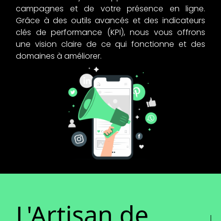
campagnes et de votre présence en ligne.
Grâce à des outils avancés et des indicateurs
clés de performance (KPI), nous vous offrons
une vision claire de ce qui fonctionne et des
domaines à améliorer.
L'Artisan de