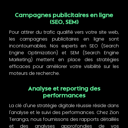
Campagnes publicitaires en ligne
(SEO, SEM)
Pour attirer du trafic qualifié vers votre site web,
les campagnes publicitaires en ligne sont
incontournables. Nos experts en SEO (Search
Engine Optimization) et SEM (Search Engine
Marketing) mettent en place des stratégies
efficaces pour améliorer votre visibilité sur les
moteurs de recherche.
Analyse et reporting des
performances
La clé d'une stratégie digitale réussie réside dans
l'analyse et le suivi des performances. Chez Zion
Teranga, nous fournissons des rapports détaillés
et des analyses approfondies de vos